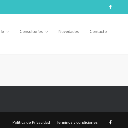
rio
Consultorios
Novedades
Contacto
Política de Privacidad
Terminos y condiciones