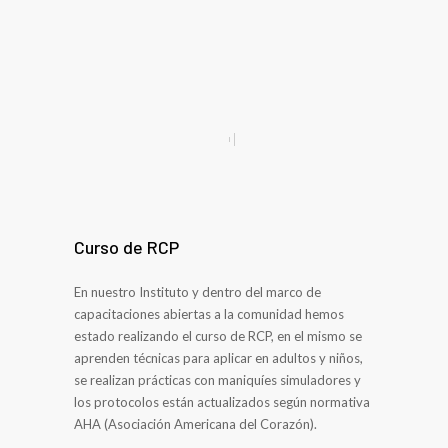
Curso de RCP
En nuestro Instituto y dentro del marco de
capacitaciones abiertas a la comunidad hemos
estado realizando el curso de RCP, en el mismo se
aprenden técnicas para aplicar en adultos y niños,
se realizan prácticas con maniquíes simuladores y
los protocolos están actualizados según normativa
AHA (Asociación Americana del Corazón).