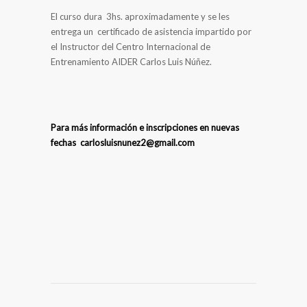
El curso dura 3hs. aproximadamente y se les
entrega un certificado de asistencia impartido por
el Instructor del Centro Internacional de
Entrenamiento AIDER Carlos Luis Núñez.
Para más información e inscripciones en nuevas
fechas
carlosluisnunez2@gmail.com