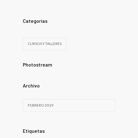
Categorías
CURSOS Y TALLERES
Photostream
Archivo
FEBRERO 2019
Etiquetas