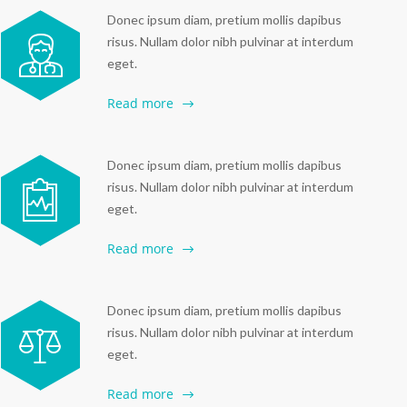
Donec ipsum diam, pretium mollis dapibus
risus. Nullam dolor nibh pulvinar at interdum
eget.
Read more
Donec ipsum diam, pretium mollis dapibus
risus. Nullam dolor nibh pulvinar at interdum
eget.
Read more
Donec ipsum diam, pretium mollis dapibus
risus. Nullam dolor nibh pulvinar at interdum
eget.
Read more