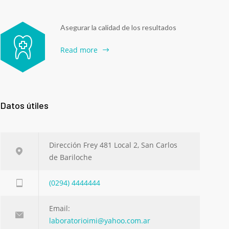
Asegurar la calidad de los resultados
Read more
Datos útiles
Dirección Frey 481 Local 2, San Carlos
de Bariloche
(0294) 4444444
Email:
laboratorioimi@yahoo.com.ar