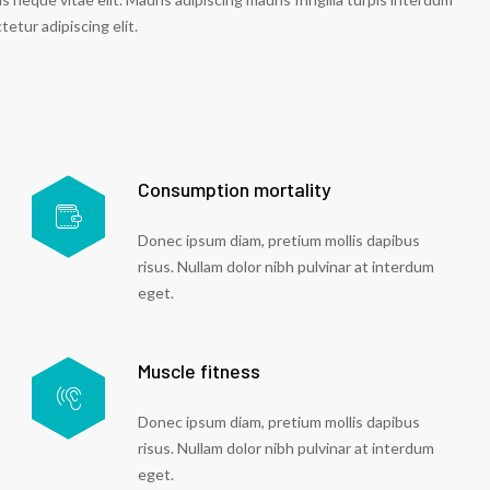
etur adipiscing elit.
Consumption mortality
Donec ipsum diam, pretium mollis dapibus
risus. Nullam dolor nibh pulvinar at interdum
eget.
Muscle fitness
Donec ipsum diam, pretium mollis dapibus
risus. Nullam dolor nibh pulvinar at interdum
eget.