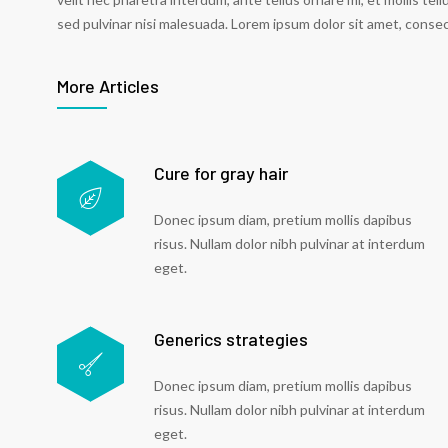
sed pulvinar nisi malesuada. Lorem ipsum dolor sit amet, consect
More Articles
Cure for gray hair
Donec ipsum diam, pretium mollis dapibus
risus. Nullam dolor nibh pulvinar at interdum
eget.
Generics strategies
Donec ipsum diam, pretium mollis dapibus
risus. Nullam dolor nibh pulvinar at interdum
eget.